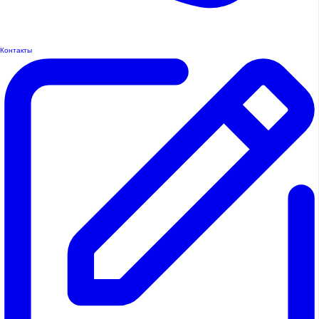
Контакты