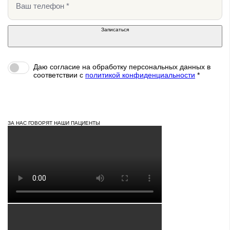
Записаться
Даю согласие на обработку персональных данных в
соответствии c
политикой конфиденциальности
*
ЗА НАС ГОВОРЯТ НАШИ ПАЦИЕНТЫ