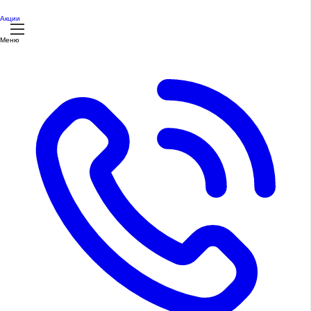
Акции
Меню