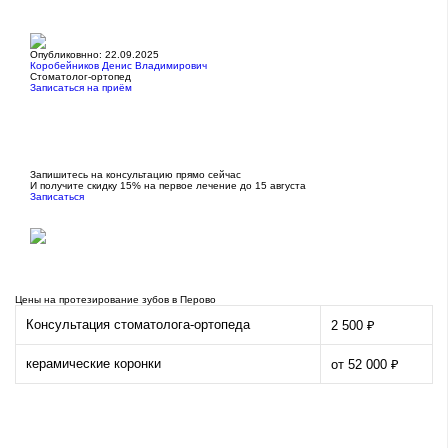
Опубликовнно: 22.09.2025
Коробейников Денис Владимирович
Стоматолог-ортопед
Записаться на приём
Запишитесь на консультацию прямо сейчас
И получите скидку 15% на первое лечение до 15 августа
Записаться
Цены на протезирование зубов в Перово
Консультация стоматолога-ортопеда
2 500 ₽
керамические коронки
от 52 000 ₽