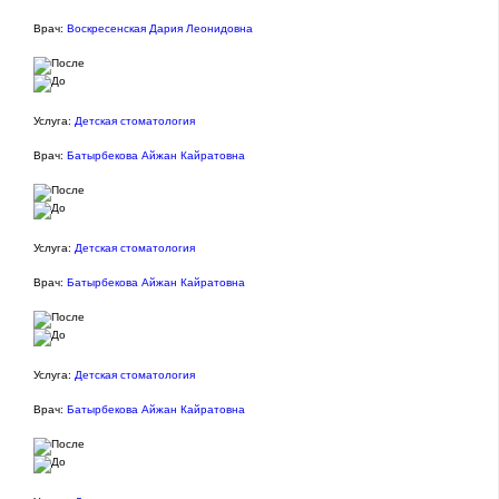
Врач:
Воскресенская Дария Леонидовна
Услуга:
Детская стоматология
Врач:
Батырбекова Айжан Кайратовна
Услуга:
Детская стоматология
Врач:
Батырбекова Айжан Кайратовна
Услуга:
Детская стоматология
Врач:
Батырбекова Айжан Кайратовна