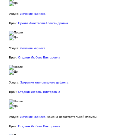
Услуга:
Лечение кариеса
Врач:
Сухова Анастасия Александровна
Услуга:
Лечение кариеса
Врач:
Стадник Любовь Викторовна
Услуга:
Закрытие клиновидного дефекта
Врач:
Стадник Любовь Викторовна
Услуга:
Лечение кариеса
, замена несостоятельной пломбы
Врач:
Стадник Любовь Викторовна