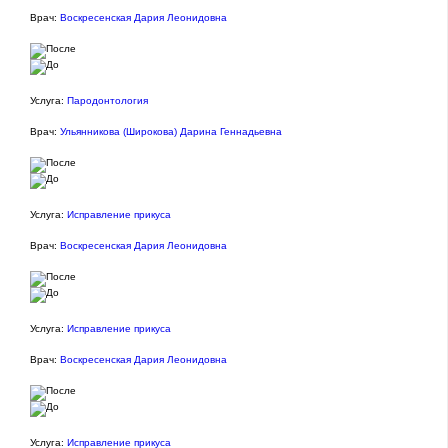
Врач:
Воскресенская Дария Леонидовна
Услуга:
Пародонтология
Врач:
Ульянникова (Широкова) Дарина Геннадьевна
Услуга:
Исправление прикуса
Врач:
Воскресенская Дария Леонидовна
Услуга:
Исправление прикуса
Врач:
Воскресенская Дария Леонидовна
Услуга:
Исправление прикуса