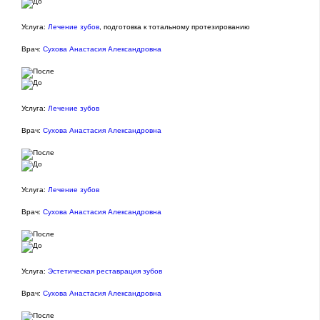
Услуга:
Лечение зубов
, подготовка к тотальному протезированию
Врач:
Сухова Анастасия Александровна
Услуга:
Лечение зубов
Врач:
Сухова Анастасия Александровна
Услуга:
Лечение зубов
Врач:
Сухова Анастасия Александровна
Услуга:
Эстетическая реставрация зубов
Врач:
Сухова Анастасия Александровна