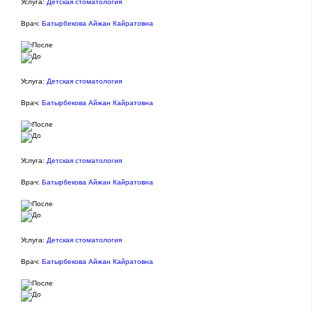
Услуга:
Детская стоматология
Врач:
Батырбекова Айжан Кайратовна
Услуга:
Детская стоматология
Врач:
Батырбекова Айжан Кайратовна
Услуга:
Детская стоматология
Врач:
Батырбекова Айжан Кайратовна
Услуга:
Детская стоматология
Врач:
Батырбекова Айжан Кайратовна