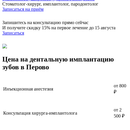
Стоматолог-хирург, имплантолог, пародонтолог
Записаться на приём
Запишитесь на консультацию прямо сейчас
И получите скидку 15% на первое лечение до 15 августа
Записаться
Цена на дентальную имплантацию
зубов в Перово
от 800
Инъекционная анестезия
₽
от 2
Консультация хирурга-имплантолога
500 ₽