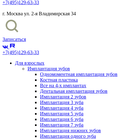
+7(495)129-63-33
г. Москва ул. 2-я Владимирская 34
Записаться
+7(495)129-63-33
Для взрослых
Имплантация зубов
Одномоментная имплантация зубов
Костная пластика
Все на 4-х имплантах
Дентальная имплантация зубов
Имплантация 2 зубов
Имплантация 3 зуба
Имплантация 4 зуба
Имплантация 5 зуба
Имплантация 6 зуба
Имплантация 7 зуба
Имплантация нижних зубов
Имплантация одного зуба