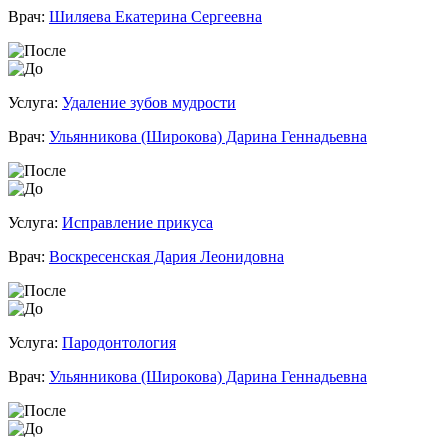
Врач:
Шиляева Екатерина Сергеевна
Услуга:
Удаление зубов мудрости
Врач:
Ульянникова (Широкова) Дарина Геннадьевна
Услуга:
Исправление прикуса
Врач:
Воскресенская Дария Леонидовна
Услуга:
Пародонтология
Врач:
Ульянникова (Широкова) Дарина Геннадьевна