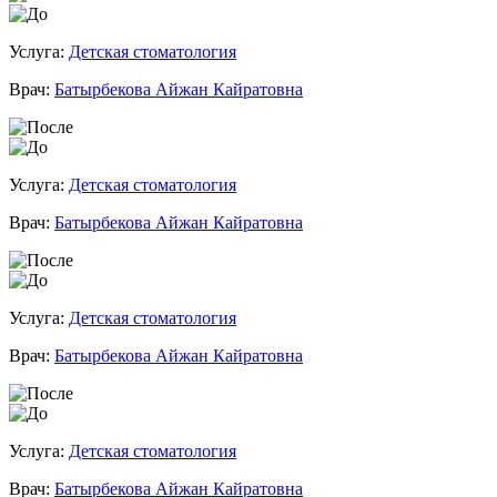
Услуга:
Детская стоматология
Врач:
Батырбекова Айжан Кайратовна
Услуга:
Детская стоматология
Врач:
Батырбекова Айжан Кайратовна
Услуга:
Детская стоматология
Врач:
Батырбекова Айжан Кайратовна
Услуга:
Детская стоматология
Врач:
Батырбекова Айжан Кайратовна