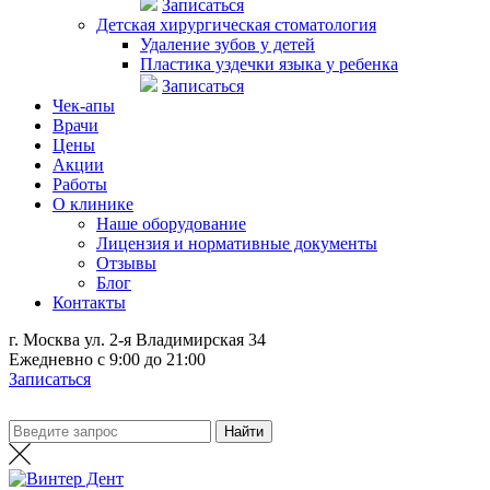
Записаться
Детская хирургическая стоматология
Удаление зубов у детей
Пластика уздечки языка у ребенка
Записаться
Чек-апы
Врачи
Цены
Акции
Работы
О клинике
Наше оборудование
Лицензия и нормативные документы
Отзывы
Блог
Контакты
г. Москва ул. 2-я Владимирская 34
Ежедневно с 9:00 до 21:00
Записаться