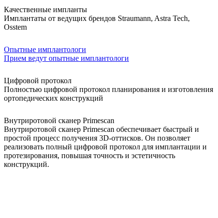
Качественные импланты
Имплантаты от ведущих брендов Straumann, Astra Tech,
Osstem
Опытные имплантологи
Прием ведут опытные имплантологи
Цифровой протокол
Полностью цифровой протокол планирования и изготовления
ортопедических конструкций
Внутриротовой сканер Primescan
Внутриротовой сканер Primescan обеспечивает быстрый и
простой процесс получения 3D-оттисков. Он позволяет
реализовать полный цифровой протокол для имплантации и
протезирования, повышая точность и эстетичность
конструкций.