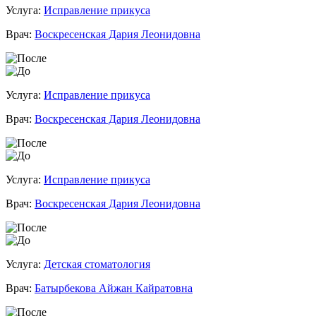
Услуга:
Исправление прикуса
Врач:
Воскресенская Дария Леонидовна
Услуга:
Исправление прикуса
Врач:
Воскресенская Дария Леонидовна
Услуга:
Исправление прикуса
Врач:
Воскресенская Дария Леонидовна
Услуга:
Детская стоматология
Врач:
Батырбекова Айжан Кайратовна